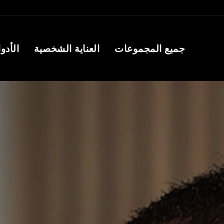
جميع المجموعات
العناية الشخصية
الأدو