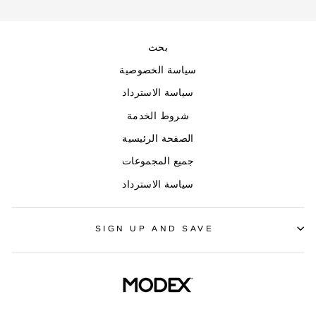
بحث
CHECK ELIGIBILITY
سياسة الخصوصية
Validate OTP
سياسة الاسترداد
BUY NOW
شروط الخدمة
الصفحة الرئيسية
جميع المجموعات
سياسة الاسترداد
SIGN UP AND SAVE